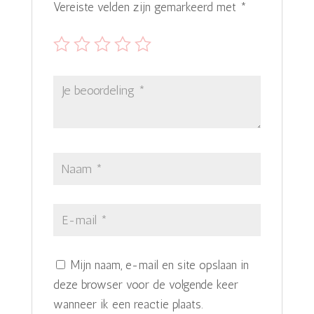
Vereiste velden zijn gemarkeerd met
*
Mijn naam, e-mail en site opslaan in
deze browser voor de volgende keer
wanneer ik een reactie plaats.