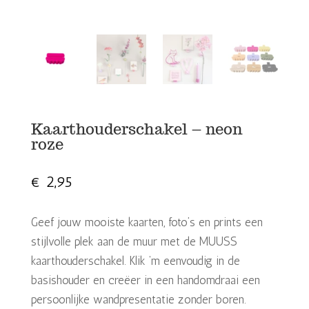
Kaarthouderschakel – neon
roze
€
2,95
Geef jouw mooiste kaarten, foto’s en prints een
stijlvolle plek aan de muur met de MUUSS
kaarthouderschakel. Klik ‘m eenvoudig in de
basishouder en creëer in een handomdraai een
persoonlijke wandpresentatie zonder boren.