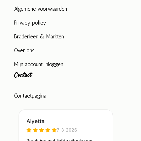
Algemene voorwaarden
Privacy policy
Braderieën & Markten
Over ons
Mijn account inloggen
Contact
Contactpagina