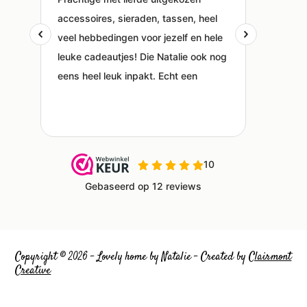
Copyright © 2026 – Lovely home by Natalie – Created by
Clairmont
Creative