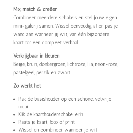
Mix, match & creëer
Combineer meerdere schakels en stel jouw eigen
mini-galerij samen. Wissel eenvoudig af en pas je
wand aan wanneer jij wilt, van één bijzondere
kaart tot een compleet verhaal.
Verkrijgbaar in kleuren
Beige, bruin, donkergroen, lichtroze, lila, neon-roze,
pastelgeel, perzik en zwart.
Zo werkt het
Plak de basishouder op een schone, vetvrije
muur
Klik de kaarthouderschakel erin
Plaats je kaart, foto of print
Wissel en combineer wanneer je wilt