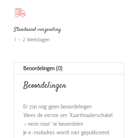

Standaard verzending
1 – 2 Werkdagen
Beoordelingen (0)
Beoordelingen
Er zijn nog geen beoordelingen.
Wees de eerste om “Kaarthouderschakel
– neon roze” te beoordelen
Je e-mailadres wordt niet gepubliceerd.