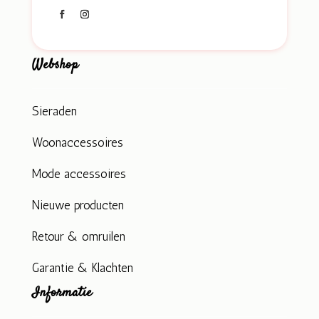
Webshop
Sieraden
Woonaccessoires
Mode accessoires
Nieuwe producten
Retour & omruilen
Garantie & Klachten
Informatie