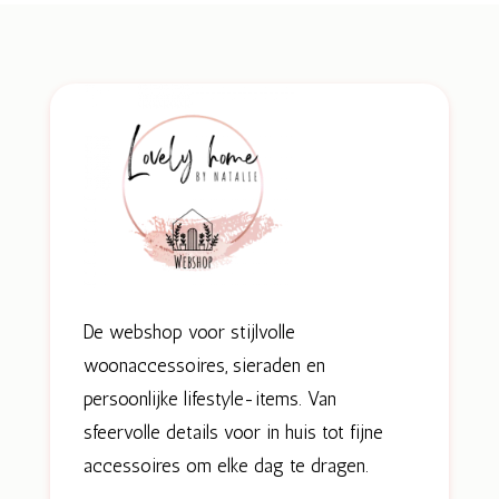
De webshop voor stijlvolle
woonaccessoires, sieraden en
persoonlijke lifestyle-items. Van
sfeervolle details voor in huis tot fijne
accessoires om elke dag te dragen.