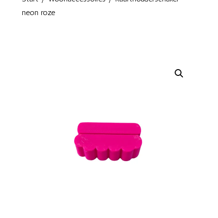
neon roze